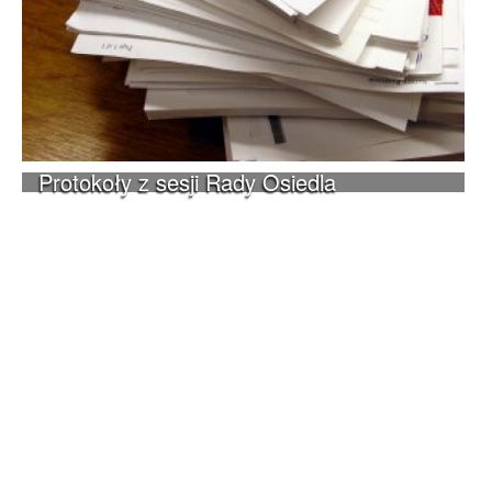
Protokoły z sesji Rady Osiedla