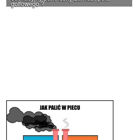
golfowego ?