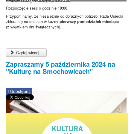
Rozpoczęcie sesji o godzinie
19:00
.
Przypominamy, że niezależnie od doraźnych potrzeb, Rada Osiedla
zbiera się na sesjach w każdy
pierwszy poniedziałek miesiąca
(z wyjątkiem dni świątecznych).
Czytaj więcej...
Zapraszamy 5 października 2024 na
"Kulturę na Smochowicach"
f
Udostępnij