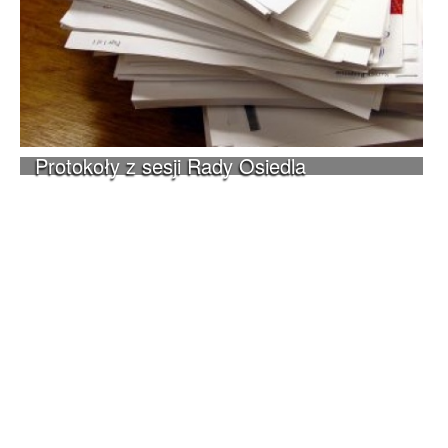
Protokoły z sesji Rady Osiedla