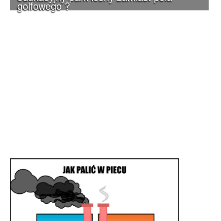
golfowego ?