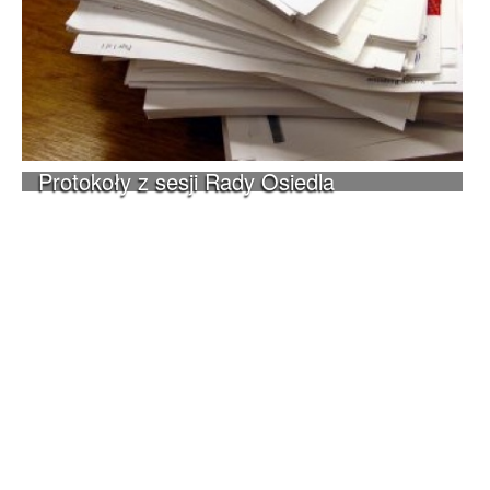
Protokoły z sesji Rady Osiedla