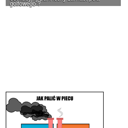
golfowego ?