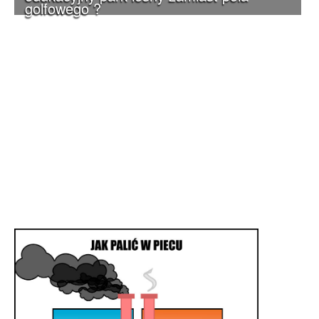
golfowego ?