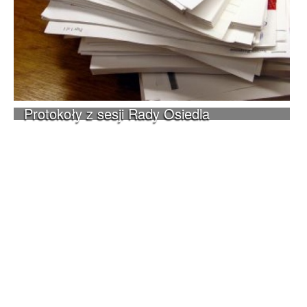
Protokoły z sesji Rady Osiedla