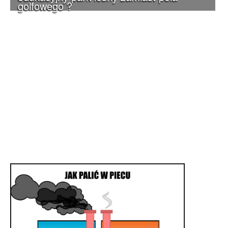
golfowego ?