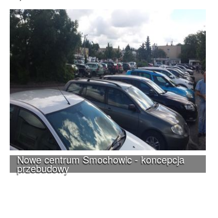
Nowe centrum Smochowic - koncepcja
przebudowy