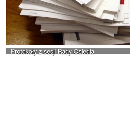
Protokoły z sesji Rady Osiedla