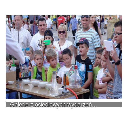
Galerie z osiedlowych wydarzeń...