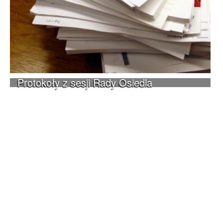
Protokoły z sesji Rady Osiedla