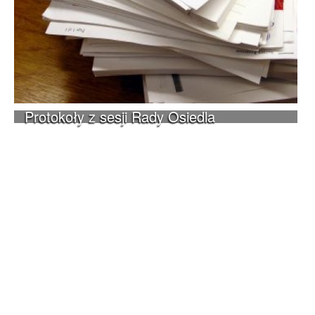
Protokoły z sesji Rady Osiedla