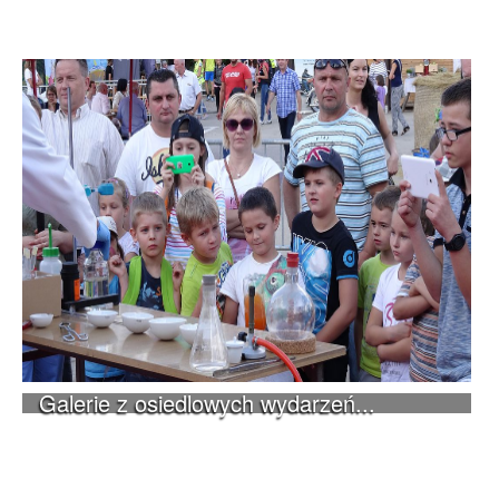
Galerie z osiedlowych wydarzeń...