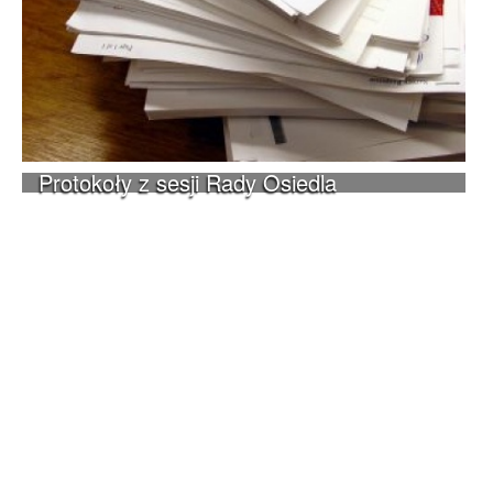
Protokoły z sesji Rady Osiedla