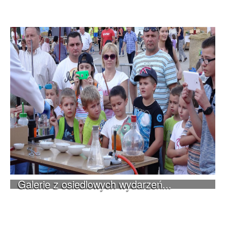
Galerie z osiedlowych wydarzeń...