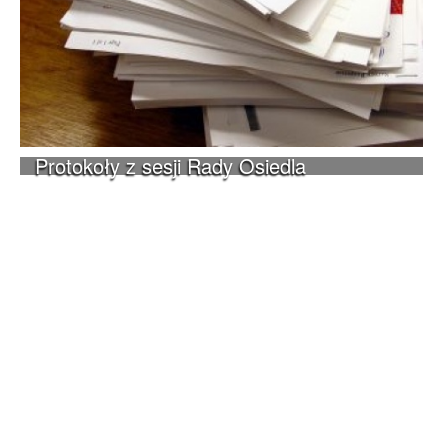
Protokoły z sesji Rady Osiedla