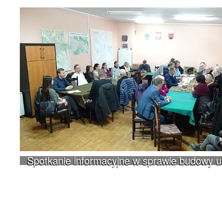
Spotkanie informacyjne w sprawie budowy 