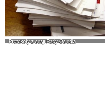
Protokoły z sesji Rady Osiedla