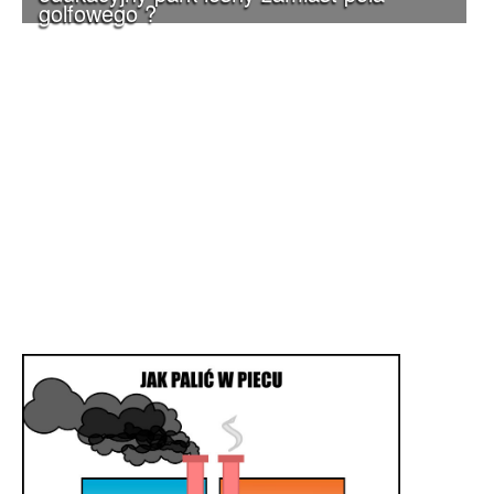
golfowego ?