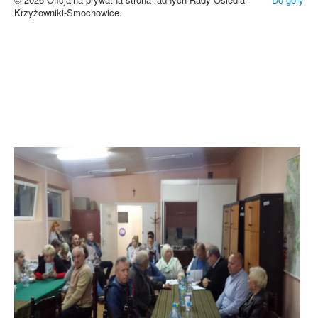
Krzyżowniki-Smochowice.