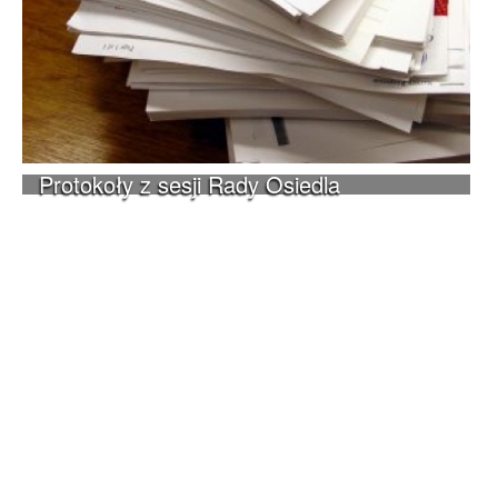
Protokoły z sesji Rady Osiedla