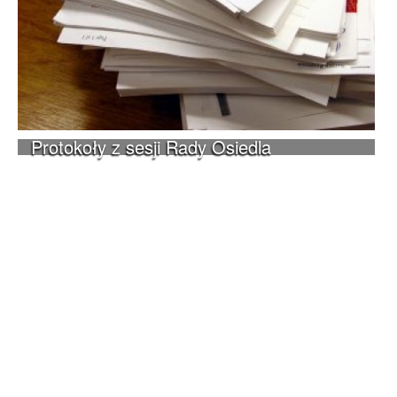
Protokoły z sesji Rady Osiedla