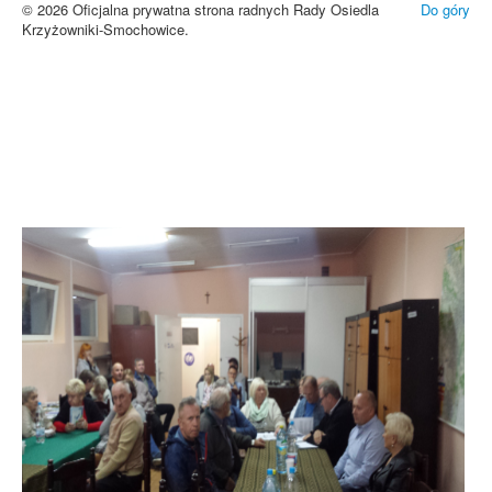
© 2026 Oficjalna prywatna strona radnych Rady Osiedla
Do góry
Krzyżowniki-Smochowice.