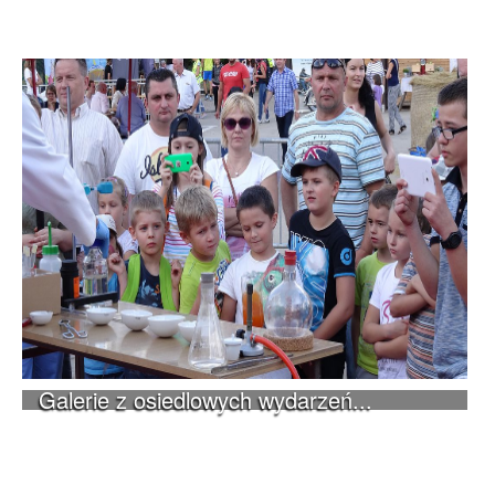
Galerie z osiedlowych wydarzeń...