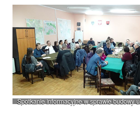
Spotkanie informacyjne w sprawie budowy 