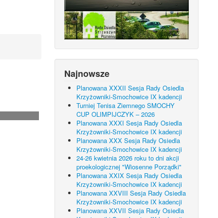
Najnowsze
Planowana XXXII Sesja Rady Osiedla
Krzyżowniki-Smochowice IX kadencji
Turniej Tenisa Ziemnego SMOCHY
CUP OLIMPIJCZYK – 2026
Planowana XXXI Sesja Rady Osiedla
Krzyżowniki-Smochowice IX kadencji
Planowana XXX Sesja Rady Osiedla
Krzyżowniki-Smochowice IX kadencji
24-26 kwietnia 2026 roku to dni akcji
proekologicznej "Wiosenne Porządki"
Planowana XXIX Sesja Rady Osiedla
Krzyżowniki-Smochowice IX kadencji
Planowana XXVIII Sesja Rady Osiedla
Krzyżowniki-Smochowice IX kadencji
Planowana XXVII Sesja Rady Osiedla