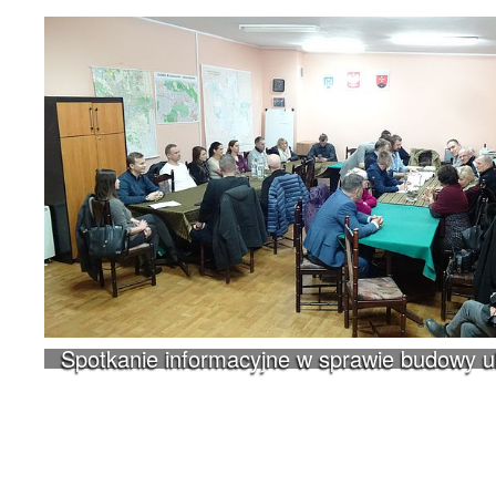
Spotkanie informacyjne w sprawie budowy 