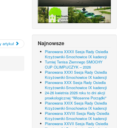
Najnowsze
 artykuł
Planowana XXXII Sesja Rady Osiedla
Krzyżowniki-Smochowice IX kadencji
Turniej Tenisa Ziemnego SMOCHY
CUP OLIMPIJCZYK – 2026
Planowana XXXI Sesja Rady Osiedla
Krzyżowniki-Smochowice IX kadencji
Planowana XXX Sesja Rady Osiedla
Krzyżowniki-Smochowice IX kadencji
24-26 kwietnia 2026 roku to dni akcji
proekologicznej "Wiosenne Porządki"
Planowana XXIX Sesja Rady Osiedla
Krzyżowniki-Smochowice IX kadencji
Planowana XXVIII Sesja Rady Osiedla
Krzyżowniki-Smochowice IX kadencji
Planowana XXVII Sesja Rady Osiedla