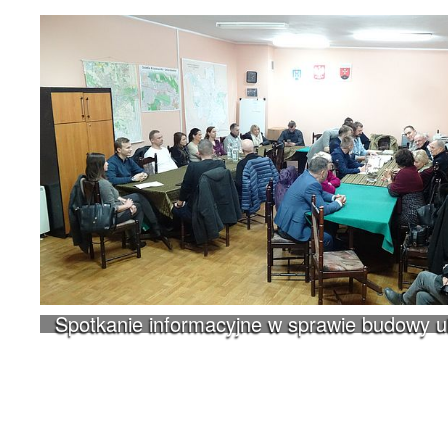
Spotkanie informacyjne w sprawie budowy 