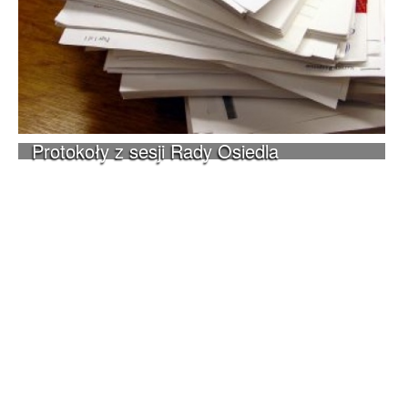
Protokoły z sesji Rady Osiedla