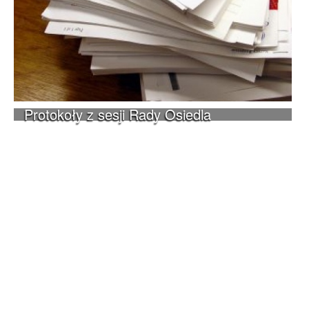
Protokoły z sesji Rady Osiedla