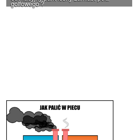
golfowego ?