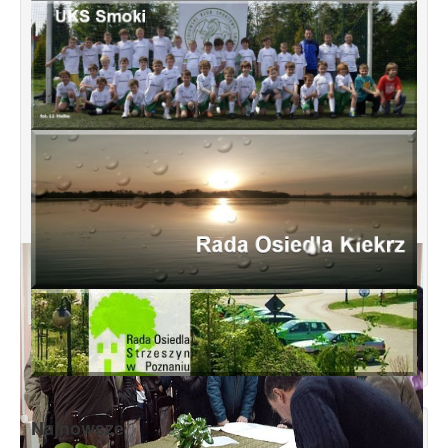
Najnowsze