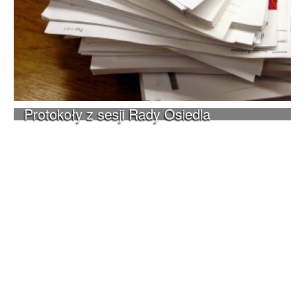
Protokoły z sesji Rady Osiedla