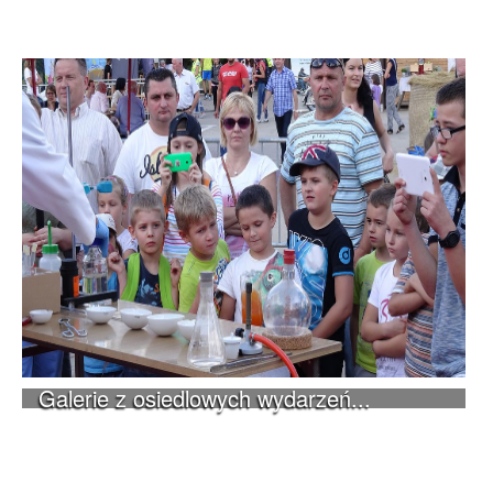
Galerie z osiedlowych wydarzeń...