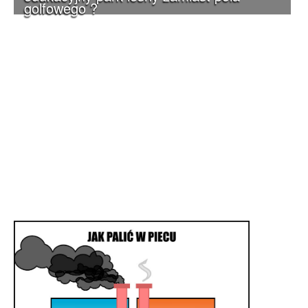
golfowego ?