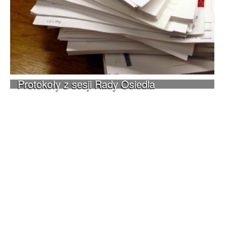
Protokoły z sesji Rady Osiedla