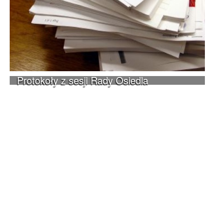
Protokoły z sesji Rady Osiedla