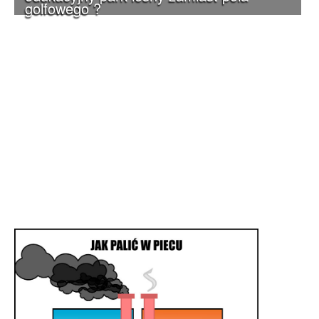
golfowego ?