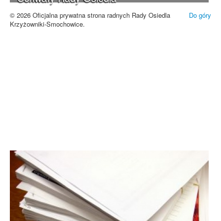
Zrozumiałem
© 2026 Oficjalna prywatna strona radnych Rady Osiedla
Do góry
Krzyżowniki-Smochowice.