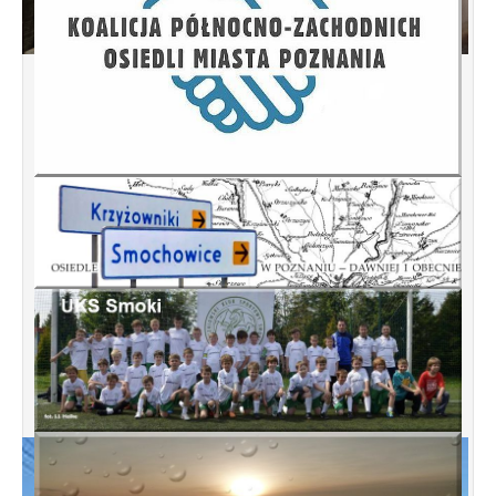
Spotkanie informacyjne w sprawie terenu
przy ulicy Przytocznej