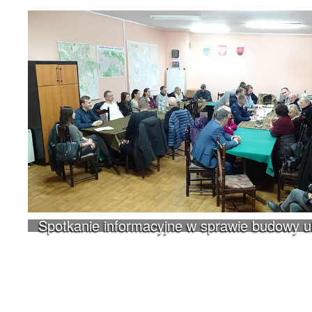
Spotkanie informacyjne w sprawie budowy 