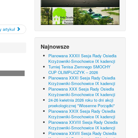
 artykuł
Najnowsze
Planowana XXXII Sesja Rady Osiedla
Krzyżowniki-Smochowice IX kadencji
Turniej Tenisa Ziemnego SMOCHY
CUP OLIMPIJCZYK – 2026
Planowana XXXI Sesja Rady Osiedla
Krzyżowniki-Smochowice IX kadencji
Planowana XXX Sesja Rady Osiedla
Krzyżowniki-Smochowice IX kadencji
24-26 kwietnia 2026 roku to dni akcji
proekologicznej "Wiosenne Porządki"
Planowana XXIX Sesja Rady Osiedla
Krzyżowniki-Smochowice IX kadencji
Planowana XXVIII Sesja Rady Osiedla
Krzyżowniki-Smochowice IX kadencji
Planowana XXVII Sesja Rady Osiedla