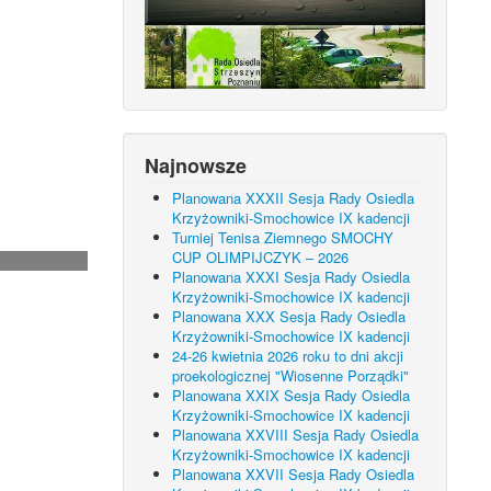
Najnowsze
Planowana XXXII Sesja Rady Osiedla
Krzyżowniki-Smochowice IX kadencji
Turniej Tenisa Ziemnego SMOCHY
CUP OLIMPIJCZYK – 2026
Planowana XXXI Sesja Rady Osiedla
Krzyżowniki-Smochowice IX kadencji
Planowana XXX Sesja Rady Osiedla
Krzyżowniki-Smochowice IX kadencji
24-26 kwietnia 2026 roku to dni akcji
proekologicznej "Wiosenne Porządki"
Planowana XXIX Sesja Rady Osiedla
Krzyżowniki-Smochowice IX kadencji
Planowana XXVIII Sesja Rady Osiedla
Krzyżowniki-Smochowice IX kadencji
Planowana XXVII Sesja Rady Osiedla