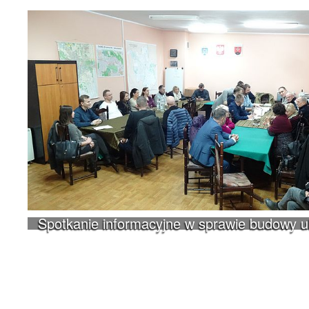
Spotkanie informacyjne w sprawie budowy 