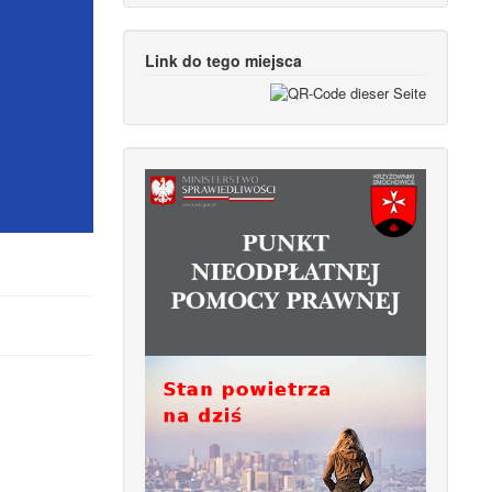
Link do tego miejsca