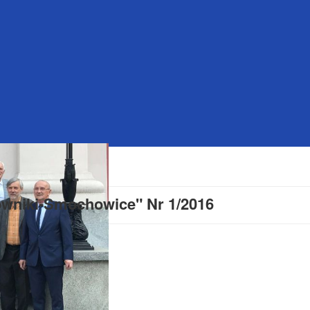
owniki-Smochowice" Nr 1/2016