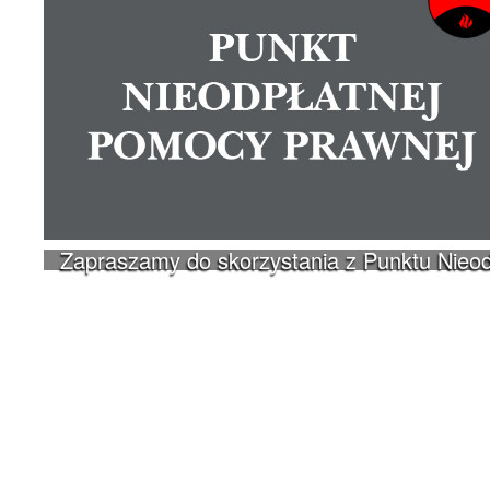
Zapraszamy do skorzystania z Punktu Nieo