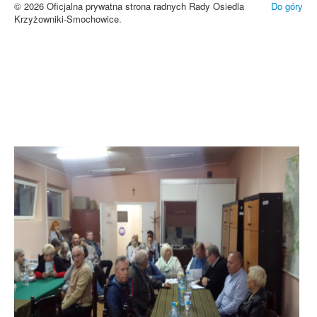
© 2026 Oficjalna prywatna strona radnych Rady Osiedla
Do góry
Krzyżowniki-Smochowice.