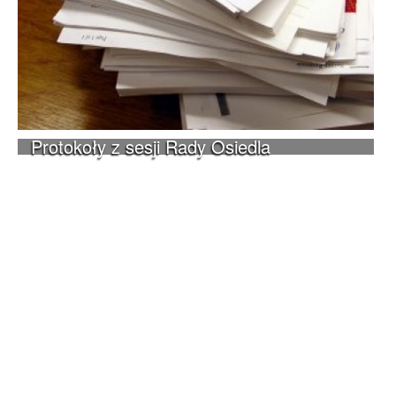
Protokoły z sesji Rady Osiedla