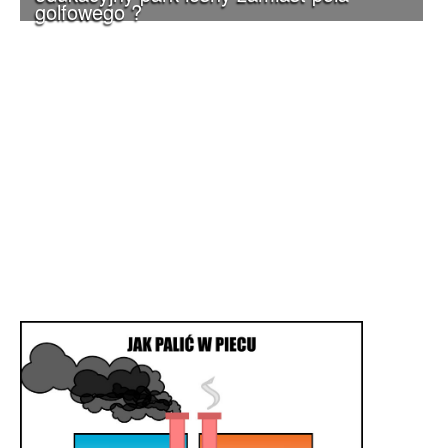
golfowego ?