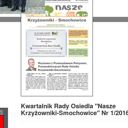
Kwartalnik Rady Osiedla "Nasze
Krzyżowniki-Smochowice" Nr 1/201