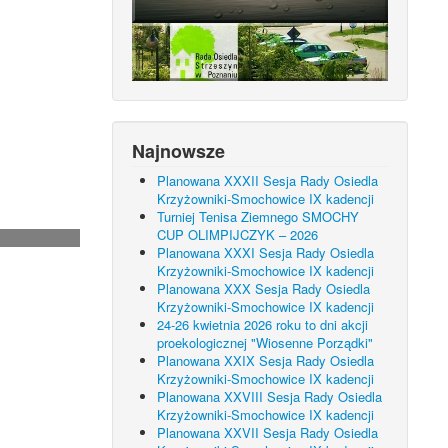
Najnowsze
Planowana XXXII Sesja Rady Osiedla
Krzyżowniki-Smochowice IX kadencji
Turniej Tenisa Ziemnego SMOCHY
CUP OLIMPIJCZYK – 2026
Planowana XXXI Sesja Rady Osiedla
Krzyżowniki-Smochowice IX kadencji
Planowana XXX Sesja Rady Osiedla
Krzyżowniki-Smochowice IX kadencji
24-26 kwietnia 2026 roku to dni akcji
proekologicznej "Wiosenne Porządki"
Planowana XXIX Sesja Rady Osiedla
Krzyżowniki-Smochowice IX kadencji
Planowana XXVIII Sesja Rady Osiedla
Krzyżowniki-Smochowice IX kadencji
Planowana XXVII Sesja Rady Osiedla