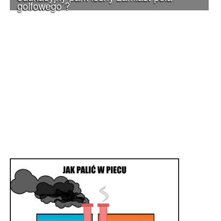
golfowego ?