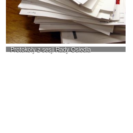
Protokoły z sesji Rady Osiedla