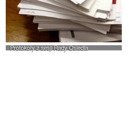
Protokoły z sesji Rady Osiedla