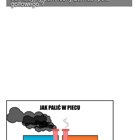
golfowego ?