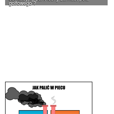
golfowego ?