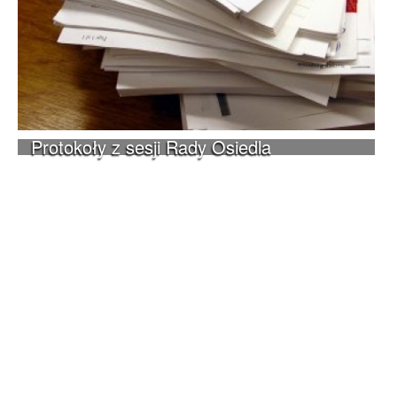
Protokoły z sesji Rady Osiedla