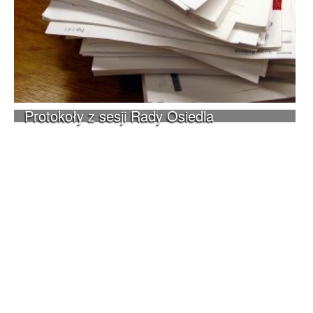
Protokoły z sesji Rady Osiedla