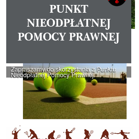
Zapraszamy do skorzystania z Punktu
Nieodpłatnej Pomocy Prawnej.