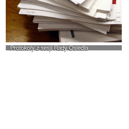
Protokoły z sesji Rady Osiedla