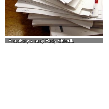
Protokoły z sesji Rady Osiedla