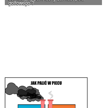
golfowego ?