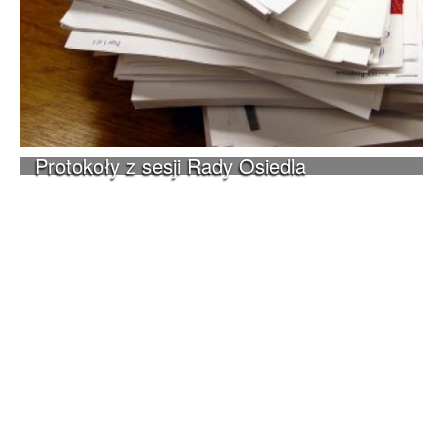
Protokoły z sesji Rady Osiedla