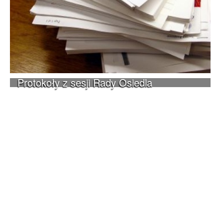
Protokoły z sesji Rady Osiedla