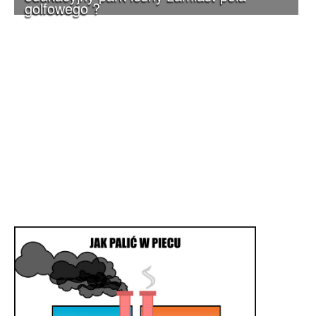
golfowego ?