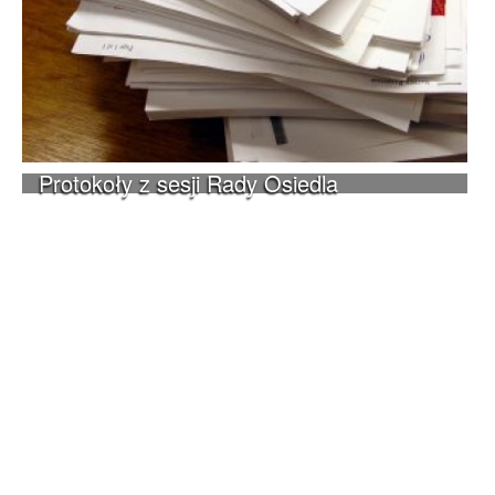
Protokoły z sesji Rady Osiedla