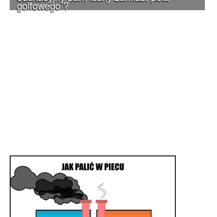
golfowego ?