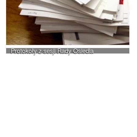
Protokoły z sesji Rady Osiedla