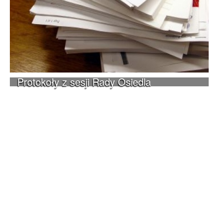
Protokoły z sesji Rady Osiedla