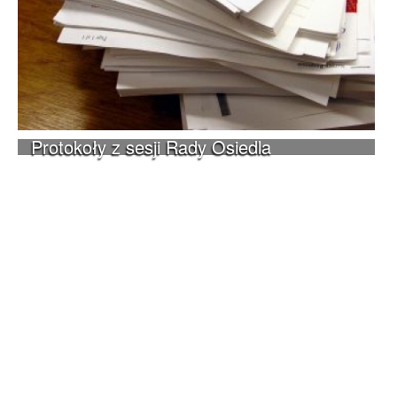
Protokoły z sesji Rady Osiedla