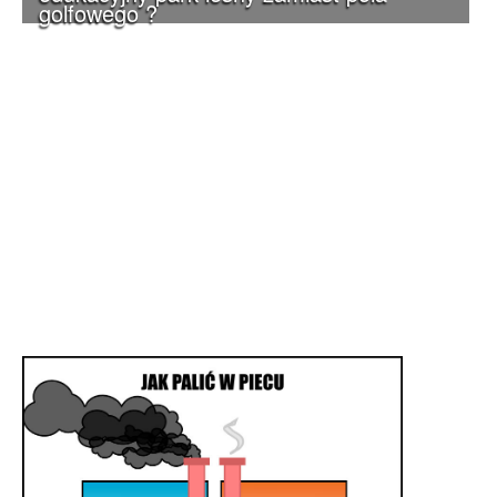
golfowego ?