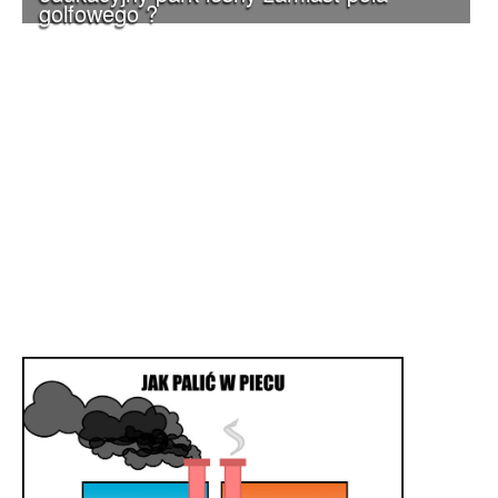
golfowego ?