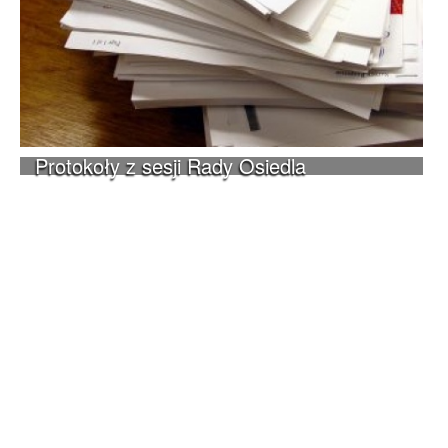
Protokoły z sesji Rady Osiedla