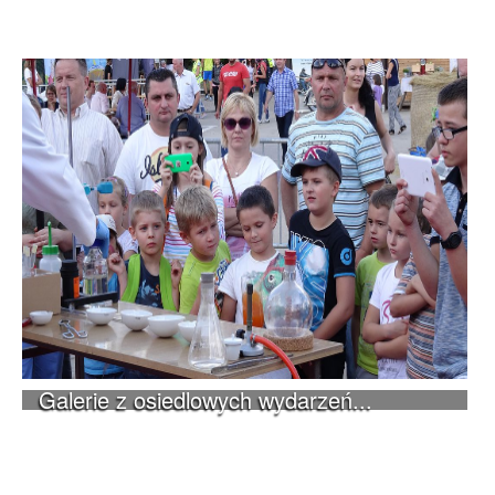
Galerie z osiedlowych wydarzeń...