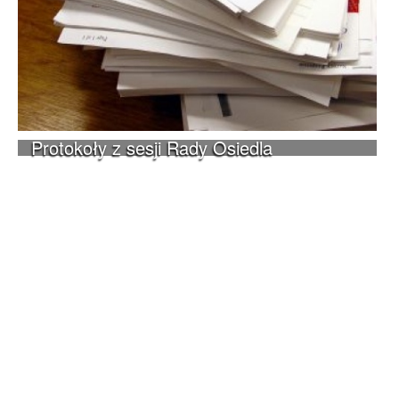
Protokoły z sesji Rady Osiedla