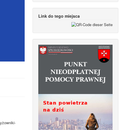
Link do tego miejsca
yżowniki-