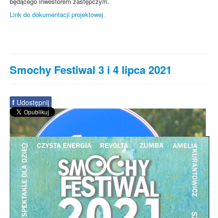
będącego inwestorem zastępczym.
Link do dokumentacji projektowej.
Smochy Festiwal 3 i 4 lipca 2021
f
Udostępnij